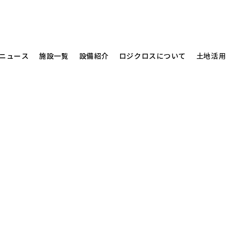
ニュース
施設一覧
設備紹介
ロジクロスについて
土地活用