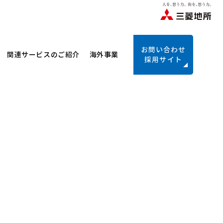
お問い合わせ
関連サービスのご紹介
海外事業
採用サイト