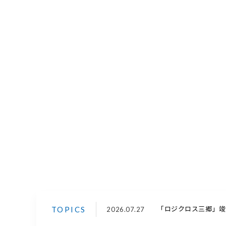
TOPICS
2026.07.27
「ロジクロス三郷」竣