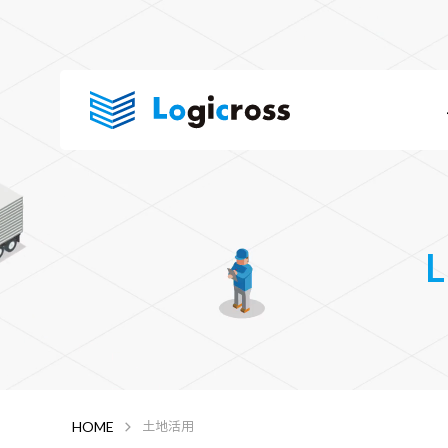
HOME
土地活用