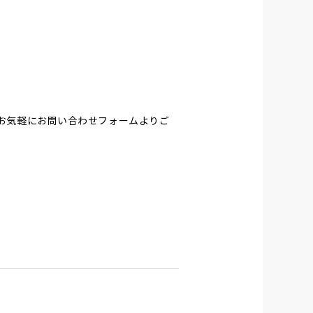
お気軽にお問い合わせフォームよりご