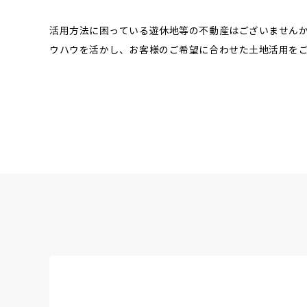
活用方法に困っている遊休地等の不動産はございません
ウハウを活かし、お客様のご希望に合わせた土地活用を