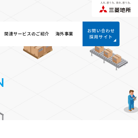
お問い合わせ
関連サービスのご紹介
海外事業
採用サイト
N