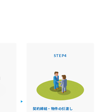
STEP4
契約締結・物件の引渡し