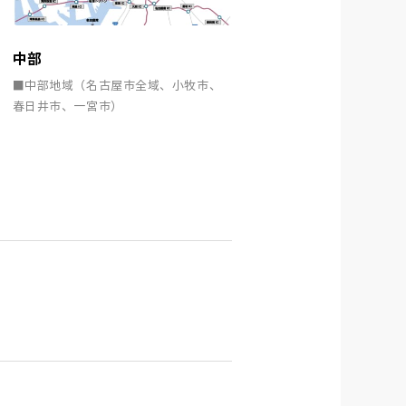
中部
■中部地域（名古屋市全域、小牧市、
春日井市、一宮市）
）