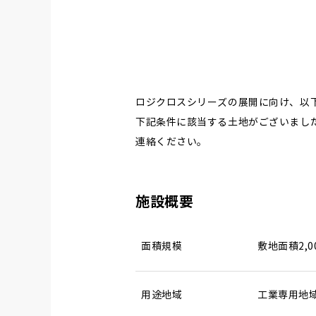
ロジクロスシリーズの展開に向け、以
下記条件に該当する土地がございまし
連絡ください。
施設概要
面積規模
敷地面積2,0
用途地域
工業専用地