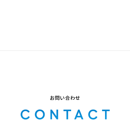
お問い合わせ