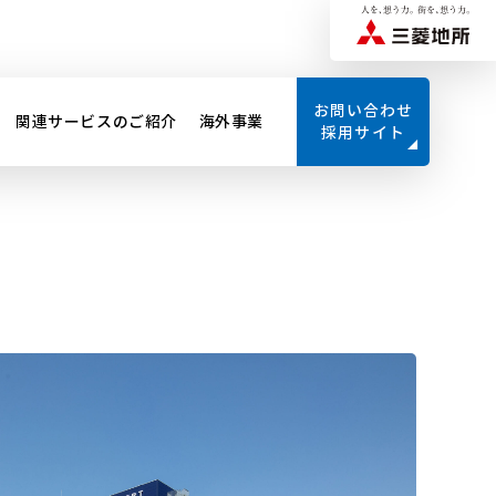
お問い合わせ
関連サービスのご紹介
海外事業
採用サイト