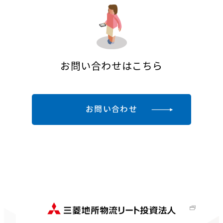
お問い合わせはこちら
お問い合わせ