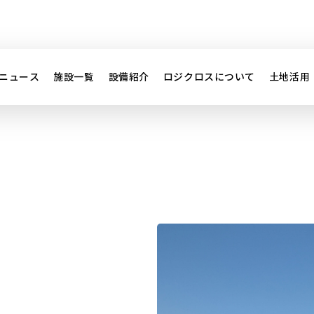
ニュース
施設一覧
設備紹介
ロジクロスについて
土地活用